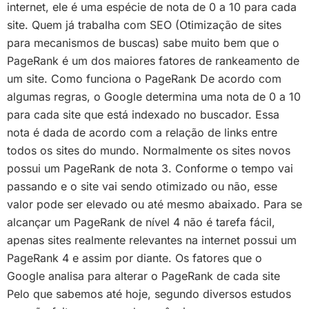
internet, ele é uma espécie de nota de 0 a 10 para cada
site. Quem já trabalha com SEO (Otimização de sites
para mecanismos de buscas) sabe muito bem que o
PageRank é um dos maiores fatores de rankeamento de
um site. Como funciona o PageRank De acordo com
algumas regras, o Google determina uma nota de 0 a 10
para cada site que está indexado no buscador. Essa
nota é dada de acordo com a relação de links entre
todos os sites do mundo. Normalmente os sites novos
possui um PageRank de nota 3. Conforme o tempo vai
passando e o site vai sendo otimizado ou não, esse
valor pode ser elevado ou até mesmo abaixado. Para se
alcançar um PageRank de nível 4 não é tarefa fácil,
apenas sites realmente relevantes na internet possui um
PageRank 4 e assim por diante. Os fatores que o
Google analisa para alterar o PageRank de cada site
Pelo que sabemos até hoje, segundo diversos estudos