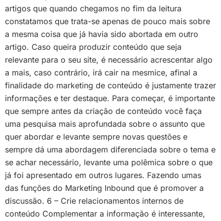
artigos que quando chegamos no fim da leitura
constatamos que trata-se apenas de pouco mais sobre
a mesma coisa que já havia sido abortada em outro
artigo. Caso queira produzir conteúdo que seja
relevante para o seu site, é necessário acrescentar algo
a mais, caso contrário, irá cair na mesmice, afinal a
finalidade do marketing de conteúdo é justamente trazer
informações e ter destaque. Para começar, é importante
que sempre antes da criação de conteúdo você faça
uma pesquisa mais aprofundada sobre o assunto que
quer abordar e levante sempre novas questões e
sempre dá uma abordagem diferenciada sobre o tema e
se achar necessário, levante uma polêmica sobre o que
já foi apresentado em outros lugares. Fazendo umas
das funções do Marketing Inbound que é promover a
discussão. 6 – Crie relacionamentos internos de
conteúdo Complementar a informação é interessante,