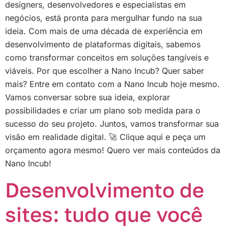
designers, desenvolvedores e especialistas em
negócios, está pronta para mergulhar fundo na sua
ideia. Com mais de uma década de experiência em
desenvolvimento de plataformas digitais, sabemos
como transformar conceitos em soluções tangíveis e
viáveis. Por que escolher a Nano Incub? Quer saber
mais? Entre em contato com a Nano Incub hoje mesmo.
Vamos conversar sobre sua ideia, explorar
possibilidades e criar um plano sob medida para o
sucesso do seu projeto. Juntos, vamos transformar sua
visão em realidade digital. 🚀 Clique aqui e peça um
orçamento agora mesmo! Quero ver mais conteúdos da
Nano Incub!
Desenvolvimento de
sites: tudo que você