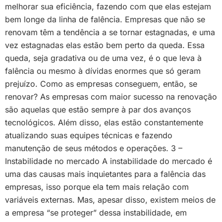
melhorar sua eficiência, fazendo com que elas estejam
bem longe da linha de falência. Empresas que não se
renovam têm a tendência a se tornar estagnadas, e uma
vez estagnadas elas estão bem perto da queda. Essa
queda, seja gradativa ou de uma vez, é o que leva à
falência ou mesmo à dívidas enormes que só geram
prejuízo. Como as empresas conseguem, então, se
renovar? As empresas com maior sucesso na renovação
são aquelas que estão sempre à par dos avanços
tecnológicos. Além disso, elas estão constantemente
atualizando suas equipes técnicas e fazendo
manutenção de seus métodos e operações. 3 –
Instabilidade no mercado A instabilidade do mercado é
uma das causas mais inquietantes para a falência das
empresas, isso porque ela tem mais relação com
variáveis externas. Mas, apesar disso, existem meios de
a empresa “se proteger” dessa instabilidade, em