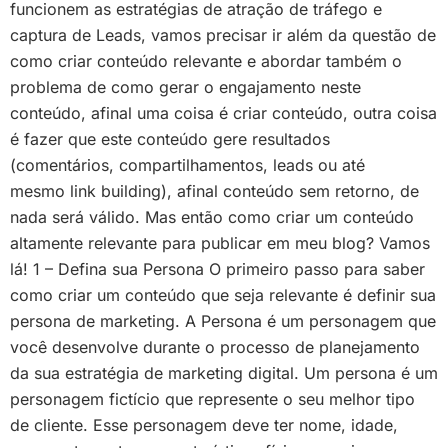
funcionem as estratégias de atração de tráfego e
captura de Leads, vamos precisar ir além da questão de
como criar conteúdo relevante e abordar também o
problema de como gerar o engajamento neste
conteúdo, afinal uma coisa é criar conteúdo, outra coisa
é fazer que este conteúdo gere resultados
(comentários, compartilhamentos, leads ou até
mesmo link building), afinal conteúdo sem retorno, de
nada será válido. Mas então como criar um conteúdo
altamente relevante para publicar em meu blog? Vamos
lá! 1 – Defina sua Persona O primeiro passo para saber
como criar um conteúdo que seja relevante é definir sua
persona de marketing. A Persona é um personagem que
você desenvolve durante o processo de planejamento
da sua estratégia de marketing digital. Um persona é um
personagem fictício que represente o seu melhor tipo
de cliente. Esse personagem deve ter nome, idade,