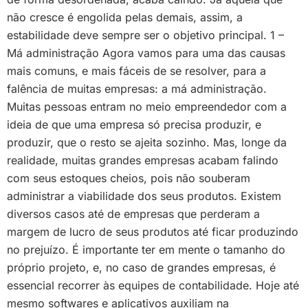
não cresce é engolida pelas demais, assim, a
estabilidade deve sempre ser o objetivo principal. 1 –
Má administração Agora vamos para uma das causas
mais comuns, e mais fáceis de se resolver, para a
falência de muitas empresas: a má administração.
Muitas pessoas entram no meio empreendedor com a
ideia de que uma empresa só precisa produzir, e
produzir, que o resto se ajeita sozinho. Mas, longe da
realidade, muitas grandes empresas acabam falindo
com seus estoques cheios, pois não souberam
administrar a viabilidade dos seus produtos. Existem
diversos casos até de empresas que perderam a
margem de lucro de seus produtos até ficar produzindo
no prejuízo. É importante ter em mente o tamanho do
próprio projeto, e, no caso de grandes empresas, é
essencial recorrer às equipes de contabilidade. Hoje até
mesmo softwares e aplicativos auxiliam na