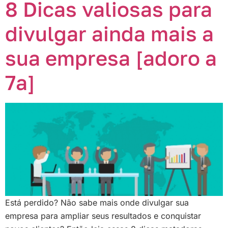
8 Dicas valiosas para
divulgar ainda mais a
sua empresa [adoro a
7ª]
Está perdido? Não sabe mais onde divulgar sua
empresa para ampliar seus resultados e conquistar