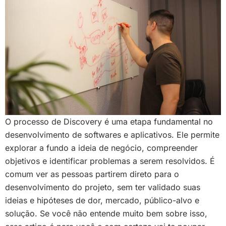
O processo de Discovery é uma etapa fundamental no
desenvolvimento de softwares e aplicativos. Ele permite
explorar a fundo a ideia de negócio, compreender
objetivos e identificar problemas a serem resolvidos. É
comum ver as pessoas partirem direto para o
desenvolvimento do projeto, sem ter validado suas
ideias e hipóteses de dor, mercado, público-alvo e
solução. Se você não entende muito bem sobre isso,