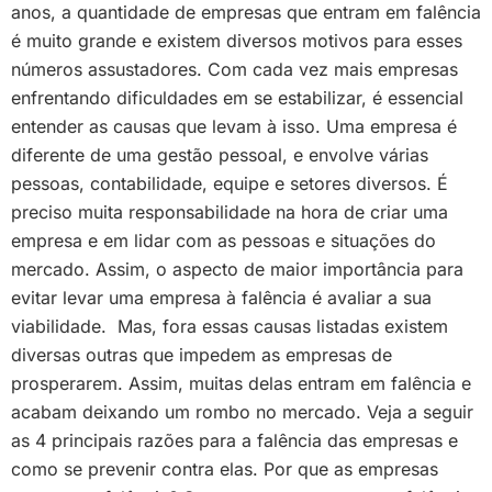
anos, a quantidade de empresas que entram em falência
é muito grande e existem diversos motivos para esses
números assustadores. Com cada vez mais empresas
enfrentando dificuldades em se estabilizar, é essencial
entender as causas que levam à isso. Uma empresa é
diferente de uma gestão pessoal, e envolve várias
pessoas, contabilidade, equipe e setores diversos. É
preciso muita responsabilidade na hora de criar uma
empresa e em lidar com as pessoas e situações do
mercado. Assim, o aspecto de maior importância para
evitar levar uma empresa à falência é avaliar a sua
viabilidade. Mas, fora essas causas listadas existem
diversas outras que impedem as empresas de
prosperarem. Assim, muitas delas entram em falência e
acabam deixando um rombo no mercado. Veja a seguir
as 4 principais razões para a falência das empresas e
como se prevenir contra elas. Por que as empresas