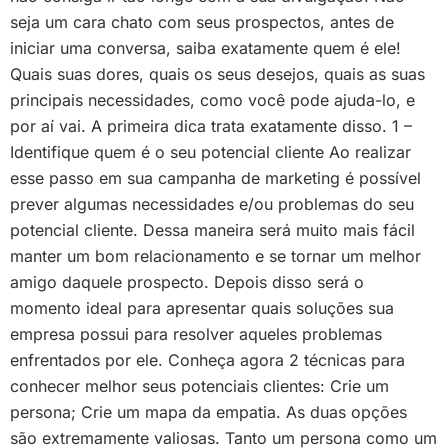
seja um cara chato com seus prospectos, antes de
iniciar uma conversa, saiba exatamente quem é ele!
Quais suas dores, quais os seus desejos, quais as suas
principais necessidades, como você pode ajuda-lo, e
por aí vai. A primeira dica trata exatamente disso. 1 –
Identifique quem é o seu potencial cliente Ao realizar
esse passo em sua campanha de marketing é possível
prever algumas necessidades e/ou problemas do seu
potencial cliente. Dessa maneira será muito mais fácil
manter um bom relacionamento e se tornar um melhor
amigo daquele prospecto. Depois disso será o
momento ideal para apresentar quais soluções sua
empresa possui para resolver aqueles problemas
enfrentados por ele. Conheça agora 2 técnicas para
conhecer melhor seus potenciais clientes: Crie um
persona; Crie um mapa da empatia. As duas opções
são extremamente valiosas. Tanto um persona como um