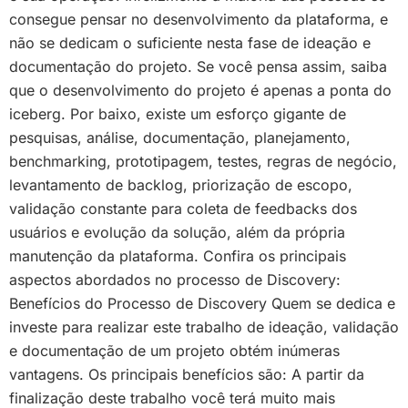
consegue pensar no desenvolvimento da plataforma, e
não se dedicam o suficiente nesta fase de ideação e
documentação do projeto. Se você pensa assim, saiba
que o desenvolvimento do projeto é apenas a ponta do
iceberg. Por baixo, existe um esforço gigante de
pesquisas, análise, documentação, planejamento,
benchmarking, prototipagem, testes, regras de negócio,
levantamento de backlog, priorização de escopo,
validação constante para coleta de feedbacks dos
usuários e evolução da solução, além da própria
manutenção da plataforma. Confira os principais
aspectos abordados no processo de Discovery:
Benefícios do Processo de Discovery Quem se dedica e
investe para realizar este trabalho de ideação, validação
e documentação de um projeto obtém inúmeras
vantagens. Os principais benefícios são: A partir da
finalização deste trabalho você terá muito mais