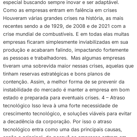
especial buscando sempre inovar e ser adaptável.
Como as empresas entram em falência em crises
Houveram várias grandes crises na história, as mais
recentes sendo a de 1929, de 2008 e de 2021 com a
crise mundial de combustíveis. E em todas elas muitas
empresas ficaram simplesmente inviabilizadas em sua
produção e acabaram falindo, impactando fortemente
as pessoas e trabalhadores. Mas algumas empresas
tiveram uma sobrevida maior nessas crises, aquelas que
tinham reservas estratégicas e bons planos de
contenção. Assim, a melhor forma de se prevenir da
instabilidade do mercado é manter a empresa em bom
estado e preparada para eventuais crises. 4 – Atraso
tecnológico Isso leva à uma forte necessidade de
crescimento tecnológico, e soluções viáveis para evitar
a decadência da corporação. Por isso o atraso
tecnológico entra como uma das principais causas,