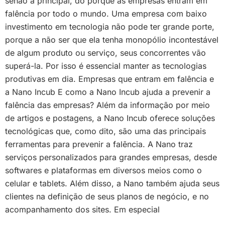
senão a principal, do porquê as empresas entram em
falência por todo o mundo. Uma empresa com baixo
investimento em tecnologia não pode ter grande porte,
porque a não ser que ela tenha monopólio incontestável
de algum produto ou serviço, seus concorrentes vão
superá-la. Por isso é essencial manter as tecnologias
produtivas em dia. Empresas que entram em falência e
a Nano Incub E como a Nano Incub ajuda a prevenir a
falência das empresas? Além da informação por meio
de artigos e postagens, a Nano Incub oferece soluções
tecnológicas que, como dito, são uma das principais
ferramentas para prevenir a falẽncia. A Nano traz
serviços personalizados para grandes empresas, desde
softwares e plataformas em diversos meios como o
celular e tablets. Além disso, a Nano também ajuda seus
clientes na definição de seus planos de negócio, e no
acompanhamento dos sites. Em especial