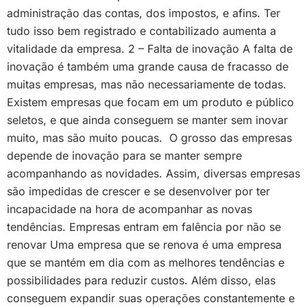
administração das contas, dos impostos, e afins. Ter
tudo isso bem registrado e contabilizado aumenta a
vitalidade da empresa. 2 – Falta de inovação A falta de
inovação é também uma grande causa de fracasso de
muitas empresas, mas não necessariamente de todas.
Existem empresas que focam em um produto e público
seletos, e que ainda conseguem se manter sem inovar
muito, mas são muito poucas. O grosso das empresas
depende de inovação para se manter sempre
acompanhando as novidades. Assim, diversas empresas
são impedidas de crescer e se desenvolver por ter
incapacidade na hora de acompanhar as novas
tendências. Empresas entram em falência por não se
renovar Uma empresa que se renova é uma empresa
que se mantém em dia com as melhores tendências e
possibilidades para reduzir custos. Além disso, elas
conseguem expandir suas operações constantemente e