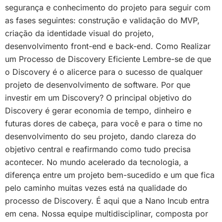
segurança e conhecimento do projeto para seguir com
as fases seguintes: construção e validação do MVP,
criação da identidade visual do projeto,
desenvolvimento front-end e back-end. Como Realizar
um Processo de Discovery Eficiente Lembre-se de que
o Discovery é o alicerce para o sucesso de qualquer
projeto de desenvolvimento de software. Por que
investir em um Discovery? O principal objetivo do
Discovery é gerar economia de tempo, dinheiro e
futuras dores de cabeça, para você e para o time no
desenvolvimento do seu projeto, dando clareza do
objetivo central e reafirmando como tudo precisa
acontecer. No mundo acelerado da tecnologia, a
diferença entre um projeto bem-sucedido e um que fica
pelo caminho muitas vezes está na qualidade do
processo de Discovery. É aqui que a Nano Incub entra
em cena. Nossa equipe multidisciplinar, composta por