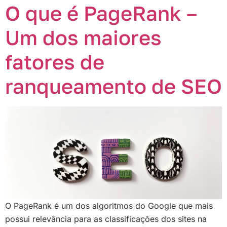
O que é PageRank –
Um dos maiores
fatores de
ranqueamento de SEO
O PageRank é um dos algoritmos do Google que mais
possui relevância para as classificações dos sites na