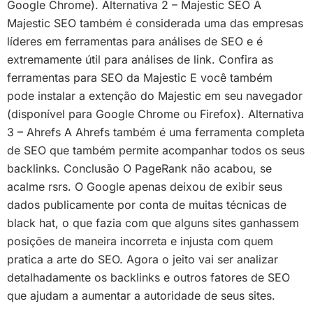
Google Chrome). Alternativa 2 – Majestic SEO A
Majestic SEO também é considerada uma das empresas
líderes em ferramentas para análises de SEO e é
extremamente útil para análises de link. Confira as
ferramentas para SEO da Majestic E você também
pode instalar a extenção do Majestic em seu navegador
(disponível para Google Chrome ou Firefox). Alternativa
3 – Ahrefs A Ahrefs também é uma ferramenta completa
de SEO que também permite acompanhar todos os seus
backlinks. Conclusão O PageRank não acabou, se
acalme rsrs. O Google apenas deixou de exibir seus
dados publicamente por conta de muitas técnicas de
black hat, o que fazia com que alguns sites ganhassem
posições de maneira incorreta e injusta com quem
pratica a arte do SEO. Agora o jeito vai ser analizar
detalhadamente os backlinks e outros fatores de SEO
que ajudam a aumentar a autoridade de seus sites.