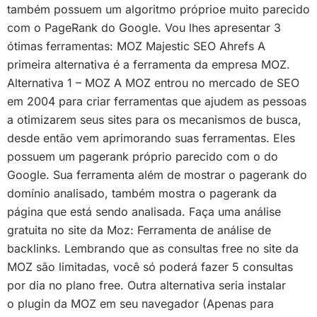
também possuem um algoritmo próprioe muito parecido
com o PageRank do Google. Vou lhes apresentar 3
ótimas ferramentas: MOZ Majestic SEO Ahrefs A
primeira alternativa é a ferramenta da empresa MOZ.
Alternativa 1 – MOZ A MOZ entrou no mercado de SEO
em 2004 para criar ferramentas que ajudem as pessoas
a otimizarem seus sites para os mecanismos de busca,
desde então vem aprimorando suas ferramentas. Eles
possuem um pagerank próprio parecido com o do
Google. Sua ferramenta além de mostrar o pagerank do
domínio analisado, também mostra o pagerank da
página que está sendo analisada. Faça uma análise
gratuita no site da Moz: Ferramenta de análise de
backlinks. Lembrando que as consultas free no site da
MOZ são limitadas, você só poderá fazer 5 consultas
por dia no plano free. Outra alternativa seria instalar
o plugin da MOZ em seu navegador (Apenas para