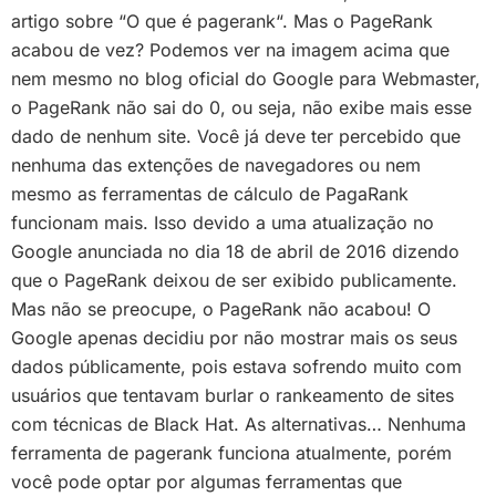
artigo sobre “O que é pagerank“. Mas o PageRank
acabou de vez? Podemos ver na imagem acima que
nem mesmo no blog oficial do Google para Webmaster,
o PageRank não sai do 0, ou seja, não exibe mais esse
dado de nenhum site. Você já deve ter percebido que
nenhuma das extenções de navegadores ou nem
mesmo as ferramentas de cálculo de PagaRank
funcionam mais. Isso devido a uma atualização no
Google anunciada no dia 18 de abril de 2016 dizendo
que o PageRank deixou de ser exibido publicamente.
Mas não se preocupe, o PageRank não acabou! O
Google apenas decidiu por não mostrar mais os seus
dados públicamente, pois estava sofrendo muito com
usuários que tentavam burlar o rankeamento de sites
com técnicas de Black Hat. As alternativas… Nenhuma
ferramenta de pagerank funciona atualmente, porém
você pode optar por algumas ferramentas que