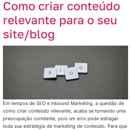
Como criar conteúdo
relevante para o seu
site/blog
Em tempos de SEO e Inbound Marketing, a questão de
como criar conteúdo relevante, acaba se tornando uma
preocupação constante, pois um erro pode estragar
toda sua estratégia de marketing de conteúdo. Para que