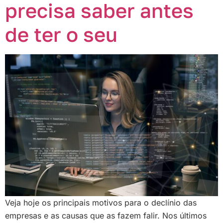
precisa saber antes
de ter o seu
Veja hoje os principais motivos para o declínio das
empresas e as causas que as fazem falir. Nos últimos