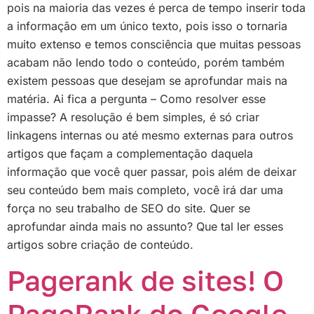
pois na maioria das vezes é perca de tempo inserir toda
a informação em um único texto, pois isso o tornaria
muito extenso e temos consciência que muitas pessoas
acabam não lendo todo o conteúdo, porém também
existem pessoas que desejam se aprofundar mais na
matéria. Ai fica a pergunta – Como resolver esse
impasse? A resolução é bem simples, é só criar
linkagens internas ou até mesmo externas para outros
artigos que façam a complementação daquela
informação que você quer passar, pois além de deixar
seu conteúdo bem mais completo, você irá dar uma
força no seu trabalho de SEO do site. Quer se
aprofundar ainda mais no assunto? Que tal ler esses
artigos sobre criação de conteúdo.
Pagerank de sites! O