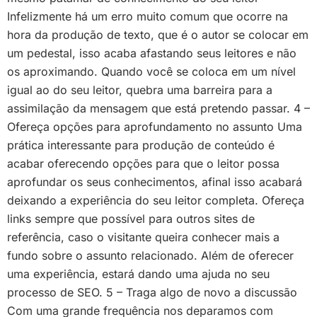
Infelizmente há um erro muito comum que ocorre na
hora da produção de texto, que é o autor se colocar em
um pedestal, isso acaba afastando seus leitores e não
os aproximando. Quando você se coloca em um nível
igual ao do seu leitor, quebra uma barreira para a
assimilação da mensagem que está pretendo passar. 4 –
Ofereça opções para aprofundamento no assunto Uma
prática interessante para produção de conteúdo é
acabar oferecendo opções para que o leitor possa
aprofundar os seus conhecimentos, afinal isso acabará
deixando a experiência do seu leitor completa. Ofereça
links sempre que possível para outros sites de
referência, caso o visitante queira conhecer mais a
fundo sobre o assunto relacionado. Além de oferecer
uma experiência, estará dando uma ajuda no seu
processo de SEO. 5 – Traga algo de novo a discussão
Com uma grande frequência nos deparamos com