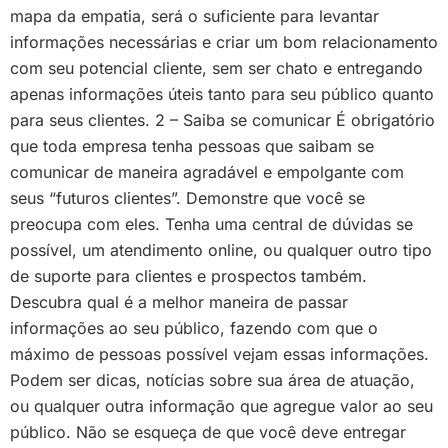
mapa da empatia, será o suficiente para levantar
informações necessárias e criar um bom relacionamento
com seu potencial cliente, sem ser chato e entregando
apenas informações úteis tanto para seu público quanto
para seus clientes. 2 – Saiba se comunicar É obrigatório
que toda empresa tenha pessoas que saibam se
comunicar de maneira agradável e empolgante com
seus “futuros clientes”. Demonstre que você se
preocupa com eles. Tenha uma central de dúvidas se
possível, um atendimento online, ou qualquer outro tipo
de suporte para clientes e prospectos também.
Descubra qual é a melhor maneira de passar
informações ao seu público, fazendo com que o
máximo de pessoas possível vejam essas informações.
Podem ser dicas, notícias sobre sua área de atuação,
ou qualquer outra informação que agregue valor ao seu
público. Não se esqueça de que você deve entregar