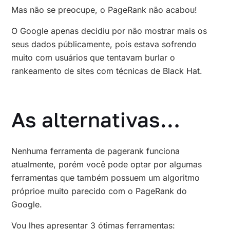
Mas não se preocupe, o PageRank não acabou!
O Google apenas decidiu por não mostrar mais os
seus dados públicamente, pois estava sofrendo
muito com usuários que tentavam burlar o
rankeamento de sites com técnicas de Black Hat.
As alternativas…
Nenhuma ferramenta de pagerank funciona
atualmente, porém você pode optar por algumas
ferramentas que também possuem um algoritmo
próprioe muito parecido com o PageRank do
Google.
Vou lhes apresentar 3 ótimas ferramentas: