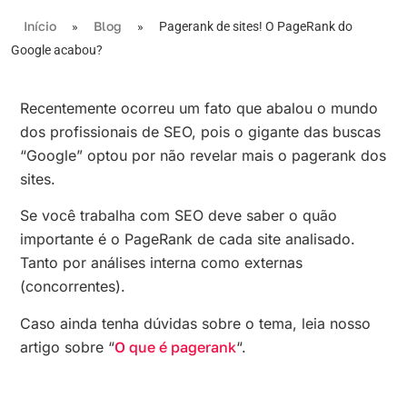
Início
Blog
»
»
Pagerank de sites! O PageRank do
Google acabou?
Recentemente ocorreu um fato que abalou o mundo
dos profissionais de SEO, pois o gigante das buscas
“Google” optou por não revelar mais o pagerank dos
sites.
Se você trabalha com SEO deve saber o quão
importante é o PageRank de cada site analisado.
Tanto por análises interna como externas
(concorrentes).
Caso ainda tenha dúvidas sobre o tema, leia nosso
artigo sobre “
O que é pagerank
“.