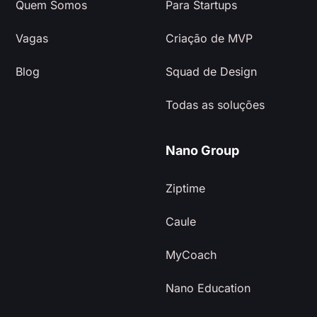
Quem Somos
Para Startups
Vagas
Criação de MVP
Blog
Squad de Design
Todas as soluções
Nano Group
Ziptime
Caule
MyCoach
Nano Education