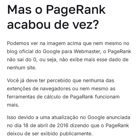
Mas o PageRank
acabou de vez?
Podemos ver na imagem acima que nem mesmo no
blog oficial do Google para Webmaster, o PageRank
não sai do 0, ou seja, não exibe mais esse dado de
nenhum site.
Você já deve ter percebido que nenhuma das
extenções de navegadores ou nem mesmo as
ferramentas de cálculo de PagaRank funcionam
mais.
Isso devido a uma atualização no Google anunciada
no dia 18 de abril de 2016 dizendo que o PageRank
deixou de ser exibido publicamente.