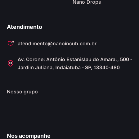
Nano Drops
Atendimento
atendimento@nanoincub.com.br
Av. Coronel Antônio Estanislau do Amaral, 500 -
Jardim Juliana, Indaiatuba - SP, 13340-480
Nosso grupo
Nos acompanhe