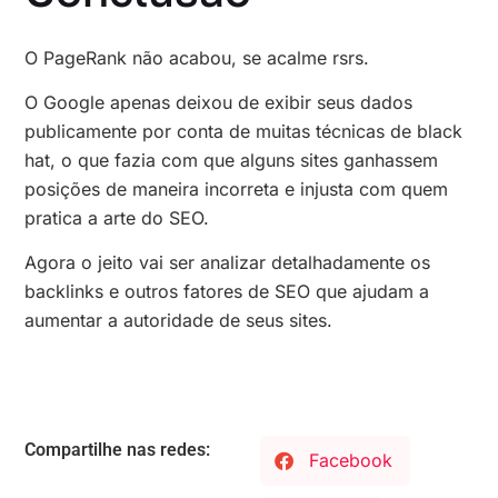
O PageRank não acabou, se acalme rsrs.
O Google apenas deixou de exibir seus dados
publicamente por conta de muitas técnicas de black
hat, o que fazia com que alguns sites ganhassem
posições de maneira incorreta e injusta com quem
pratica a arte do SEO.
Agora o jeito vai ser analizar detalhadamente os
backlinks e outros fatores de SEO que ajudam a
aumentar a autoridade de seus sites.
Compartilhe nas redes:
Facebook