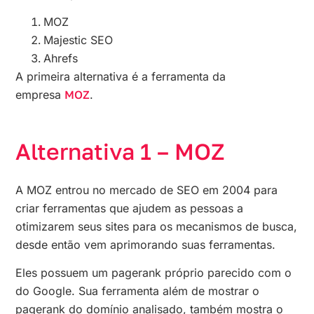
MOZ
Majestic SEO
Ahrefs
A primeira alternativa é a ferramenta da
empresa
MOZ
.
Alternativa 1 – MOZ
A MOZ entrou no mercado de SEO em 2004 para
criar ferramentas que ajudem as pessoas a
otimizarem seus sites para os mecanismos de busca,
desde então vem aprimorando suas ferramentas.
Eles possuem um pagerank próprio parecido com o
do Google. Sua ferramenta além de mostrar o
pagerank do domínio analisado, também mostra o