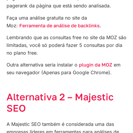
pagerank da página que está sendo analisada.
Faça uma análise gratuita no site da
Moz:
Ferramenta de análise de backlinks
.
Lembrando que as consultas free no site da MOZ são
limitadas, você só poderá fazer 5 consultas por dia
no plano free.
Outra alternativa seria instalar o
plugin da MOZ
em
seu navegador (Apenas para Google Chrome).
Alternativa 2 – Majestic
SEO
A Majestic SEO também é considerada uma das
empresas líderes em ferramentas para análises de