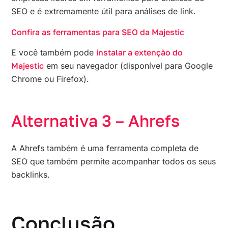
SEO e é extremamente útil para análises de link.
Confira as ferramentas para SEO da Majestic
E você também pode
instalar a extenção do
Majestic
em seu navegador (disponível para Google
Chrome ou Firefox).
Alternativa 3 – Ahrefs
A Ahrefs também é uma ferramenta completa de
SEO que também permite acompanhar todos os seus
backlinks.
Conclusão