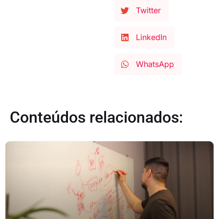
Twitter
LinkedIn
WhatsApp
Conteúdos relacionados: