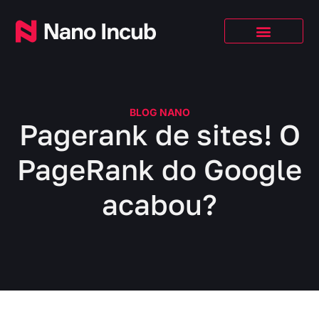
BLOG NANO
Pagerank de sites! O
PageRank do Google
acabou?