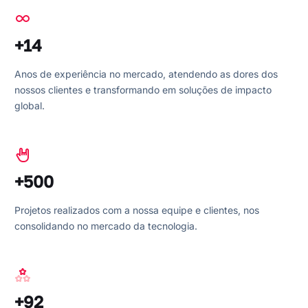
+14
Anos de experiência no mercado, atendendo as dores dos
nossos clientes e transformando em soluções de impacto
global.
+500
Projetos realizados com a nossa equipe e clientes, nos
consolidando no mercado da tecnologia.
+92