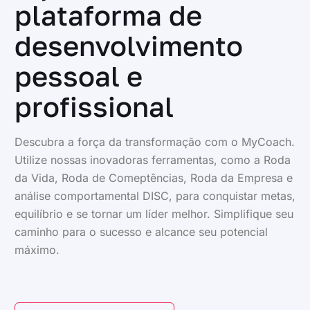
plataforma de
desenvolvimento
pessoal e
profissional
Descubra a força da transformação com o MyCoach.
Utilize nossas inovadoras ferramentas, como a Roda
da Vida, Roda de Comeptências, Roda da Empresa e
análise comportamental DISC, para conquistar metas,
equilíbrio e se tornar um líder melhor. Simplifique seu
caminho para o sucesso e alcance seu potencial
máximo.