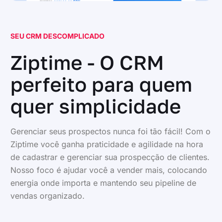
SEU CRM DESCOMPLICADO
Ziptime - O CRM
perfeito para quem
quer simplicidade
Gerenciar seus prospectos nunca foi tão fácil! Com o
Ziptime você ganha praticidade e agilidade na hora
de cadastrar e gerenciar sua prospecção de clientes.
Nosso foco é ajudar você a vender mais, colocando
energia onde importa e mantendo seu pipeline de
vendas organizado.