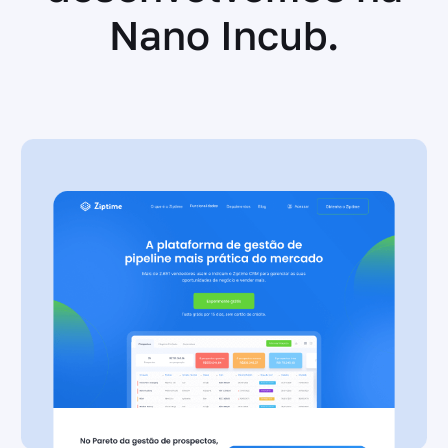
Nano Incub.