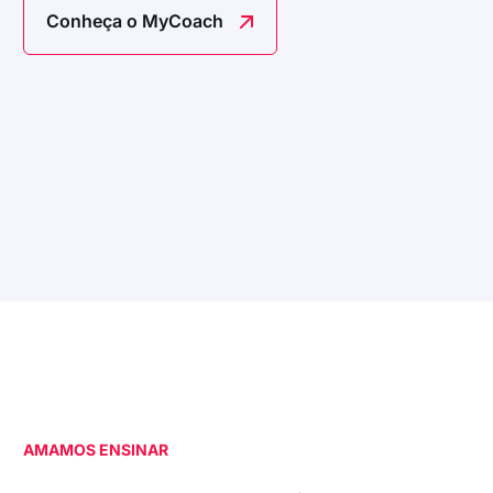
Conheça o MyCoach
AMAMOS ENSINAR