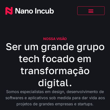
NOSSA VISÃO
Ser um grande grupo
tech focado em
transformação
digital.
Somos especialistas em design, desenvolvimento de
softwares e aplicativos sob medida para dar vida aos
projetos de grandes empresas e startups.