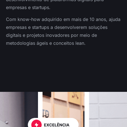
empresas e startups.
Com know-how adquirido em mais de 10 anos, ajuda
empresas e startups a desenvolverem soluções
digitais e projetos inovadores por meio de
metodologias ágeis e conceitos lean.