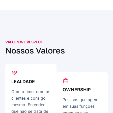
VALUES WE RESPECT
Nossos Valores
LEALDADE
OWNERSHIP
Com o time, com os
clientes e consigo
Pessoas que agem
mesmo. Entender
em suas funções
que não se trata de
como se elas