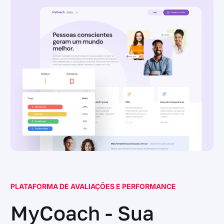
PLATAFORMA DE AVALIAÇÕES E PERFORMANCE
MyCoach - Sua