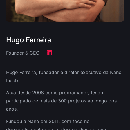
Hugo Ferreira
Founder & CEO
Hugo Ferreira, fundador e diretor executivo da Nano
Incub.
Atua desde 2008 como programador, tendo
participado de mais de 300 projetos ao longo dos
anos.
Fundou a Nano em 2011, com foco no
desenvolvimento de plataformas digitais para