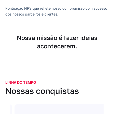
Pontuação NPS que reflete nosso compromisso com sucesso
dos nossos parceiros e clientes.
Nossa missão é fazer ideias
acontecerem.
LINHA DO TEMPO
Nossas conquistas