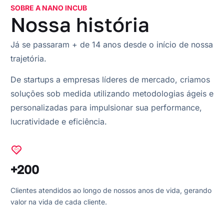
SOBRE A NANO INCUB
Nossa história
Já se passaram + de 14 anos desde o início de nossa
trajetória.
De startups a empresas líderes de mercado, criamos
soluções sob medida utilizando metodologias ágeis e
personalizadas para impulsionar sua performance,
lucratividade e eficiência.
+200
Clientes atendidos ao longo de nossos anos de vida, gerando
valor na vida de cada cliente.