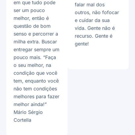
em que tudo pode
falar mal dos
ser um pouco
outros, não fofocar
melhor, então é
e cuidar da sua
questão de bom
vida. Gente não é
senso e percorrer a
recurso. Gente é
milha extra. Buscar
gente!
entregar sempre um
pouco mais. “Faça
o seu melhor, na
condição que você
tem, enquanto você
não tem condições
melhores para fazer
melhor ainda!”
Mário Sérgio
Cortella