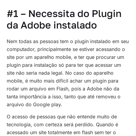
#1 – Necessita do Plugin
da Adobe instalado
Nem todas as pessoas tem o plugin instalado em seu
computador, principalmente se estiver acessando o
site por um aparelho mobile, e ter que procurar um
plugin para instalação só para ter que acessar um
site não seria nada legal. No caso do aparelho
mobile, é muito mais difícil achar um plugin para
rodar um arquivo em Flash, pois a Adobe não da
tanta importância a isso, tanto que até removeu o
arquivo do Google play.
O acesso de pessoas que não entende muito de
tecnologia, com certeza será perdido. Quando é
acessado um site totalmente em flash sem ter o