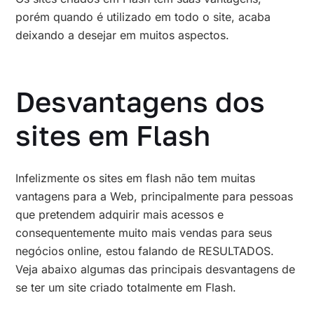
porém quando é utilizado em todo o site, acaba
deixando a desejar em muitos aspectos.
Desvantagens dos
sites em Flash
Infelizmente os sites em flash não tem muitas
vantagens para a Web, principalmente para pessoas
que pretendem adquirir mais acessos e
consequentemente muito mais vendas para seus
negócios online, estou falando de RESULTADOS.
Veja abaixo algumas das principais desvantagens de
se ter um site criado totalmente em Flash.