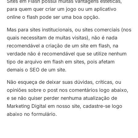
Sites em Flash possui muitas vantagens esteticas,
para quem quer criar um jogo ou um aplicativo
online o flash pode ser uma boa opção.
Mas para sites institucionais, ou sites comerciais (nos
quais necessitam de muitas visitas), não é nada
recomendável a criação de um site em flash, na
verdade não é recomendável que se utilize nenhum
tipo de arquivo em flash em sites, pois afetam
demais o SEO de um site.
Não esqueça de deixar suas dúvidas, críticas, ou
opiniões sobre o post nos comentários logo abaixo,
e se não quiser perder nenhuma atualização de
Marketing Digital em nosso site, cadastre-se logo
abaixo no formulário.