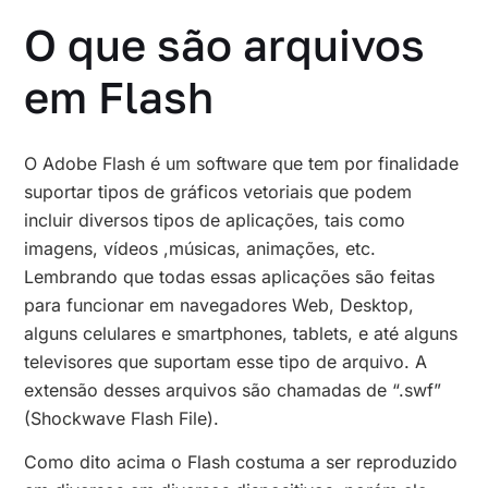
O que são arquivos
em Flash
O Adobe Flash é um software que tem por finalidade
suportar tipos de gráficos vetoriais que podem
incluir diversos tipos de aplicações, tais como
imagens, vídeos ,músicas, animações, etc.
Lembrando que todas essas aplicações são feitas
para funcionar em navegadores Web, Desktop,
alguns celulares e smartphones, tablets, e até alguns
televisores que suportam esse tipo de arquivo. A
extensão desses arquivos são chamadas de “.swf”
(Shockwave Flash File).
Como dito acima o Flash costuma a ser reproduzido