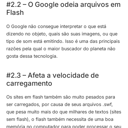
#2.2 – O Google odeia arquivos em
Flash
O Google não consegue interpretar o que está
dizendo no objeto, quais são suas imagens, ou que
tipo de som está emitindo. Isso é uma das principais
razões pela qual o maior buscador do planeta não
gosta dessa tecnologia.
#2.3 – Afeta a velocidade de
carregamento
Os sites em flash também são muito pesados para
ser carregados, por causa de seus arquivos .swf,
que pesa muito mais do que milhares de textos (sites
sem flash), o flash também necessita de uma boa
memória no computador para poder processar o seu