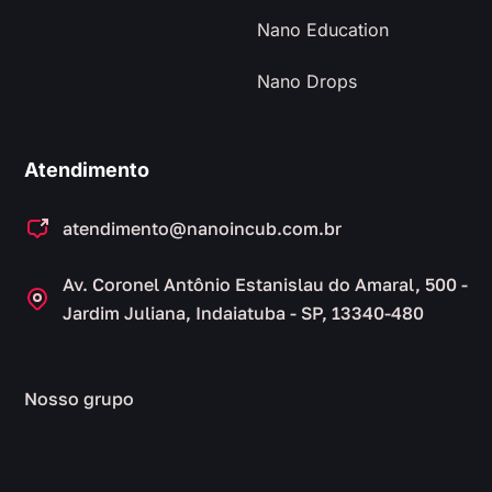
Nano Education
Nano Drops
Atendimento
atendimento@nanoincub.com.br
Av. Coronel Antônio Estanislau do Amaral, 500 -
Jardim Juliana, Indaiatuba - SP, 13340-480
Nosso grupo