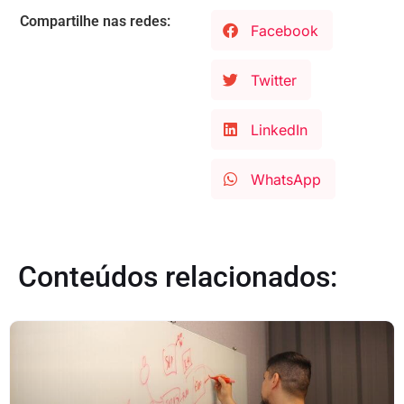
Compartilhe nas redes:
Facebook
Twitter
LinkedIn
WhatsApp
Conteúdos relacionados: