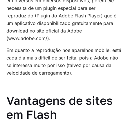
em diversos em diversos dispositivos, porém ele
necessita de um plugin especial para ser
reproduzido (Plugin do Adobe Flash Player) que é
um aplicativo disponibilizado gratuitamente para
download no site oficial da Adobe
(www.adobe.com/).
Em quanto a reprodução nos aparelhos mobile, está
cada dia mais difícil de ser feita, pois a Adobe não
se interessa muito por isso (talvez por causa da
velocidade de carregamento).
Vantagens de sites
em Flash