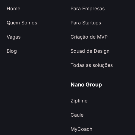
Home
Para Empresas
Quem Somos
Para Startups
Vagas
Criação de MVP
Blog
Squad de Design
Todas as soluções
Nano Group
Ziptime
Caule
MyCoach