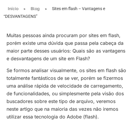
Início
Blog
»
»
Sites em flash – Vantagens e
“DESVANTAGENS”
Muitas pessoas ainda procuram por sites em flash,
porém existe uma dúvida que passa pela cabeça da
maior parte desses usuários: Quais são as vantagens
e desvantagens de um site em Flash?
Se formos analisar visualmente, os sites em flash são
totalmente fantásticos de se ver, porém se fizermos
uma análise rápida de velocidade de carregamento,
de funcionalidades, ou simplesmente pela visão dos
buscadores sobre este tipo de arquivo, veremos
neste artigo que na maioria das vezes não iremos
utilizar essa tecnologia do Adobe (flash).