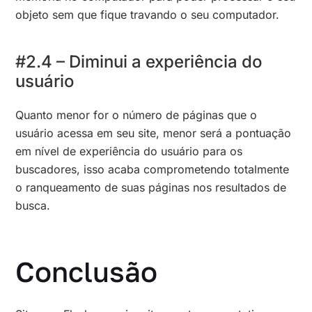
objeto sem que fique travando o seu computador.
#2.4 – Diminui a experiência do
usuário
Quanto menor for o número de páginas que o
usuário acessa em seu site, menor será a pontuação
em nível de experiência do usuário para os
buscadores, isso acaba comprometendo totalmente
o ranqueamento de suas páginas nos resultados de
busca.
Conclusão