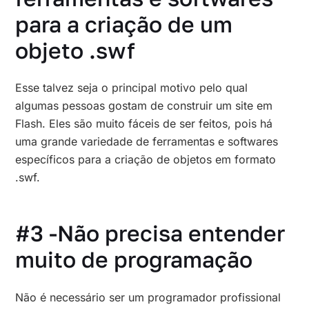
para a criação de um
objeto .swf
Esse talvez seja o principal motivo pelo qual
algumas pessoas gostam de construir um site em
Flash. Eles são muito fáceis de ser feitos, pois há
uma grande variedade de ferramentas e softwares
específicos para a criação de objetos em formato
.swf.
#3 -Não precisa entender
muito de programação
Não é necessário ser um programador profissional