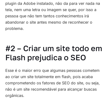
plugin da Adobe instalado, não da para ver nada na
tela, nem uma letra ou imagem se quer, por isso a
pessoa que não tem tantos conhecimentos irá
abandonar o site antes mesmo de reconhecer o
problema.
#2 – Criar um site todo em
Flash prejudica o SEO
Esse é o maior erro que algumas pessoas cometem
ao criar um site totalmente em flash, pois acaba
comprometendo os fatores de SEO do site, ou seja,
não é um site recomendável para alcançar buscas
orgânicas.