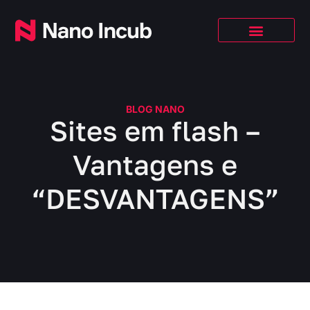
BLOG NANO
Sites em flash –
Vantagens e
“DESVANTAGENS”