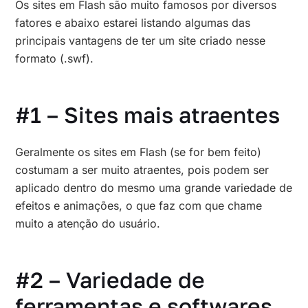
Os sites em Flash são muito famosos por diversos
fatores e abaixo estarei listando algumas das
principais vantagens de ter um site criado nesse
formato (.swf).
#1 – Sites mais atraentes
Geralmente os sites em Flash (se for bem feito)
costumam a ser muito atraentes, pois podem ser
aplicado dentro do mesmo uma grande variedade de
efeitos e animações, o que faz com que chame
muito a atenção do usuário.
#2 – Variedade de
ferramentas e softwares