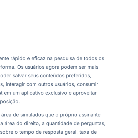
te rápido e eficaz na pesquisa de todos os
forma. Os usuários agora podem ser mais
oder salvar seus conteúdos preferidos,
, interagir com outros usuários, consumir
 em um aplicativo exclusivo e aproveitar
sposição.
área de simulados que o próprio assinante
a área do direito, a quantidade de perguntas,
sobre o tempo de resposta geral, taxa de