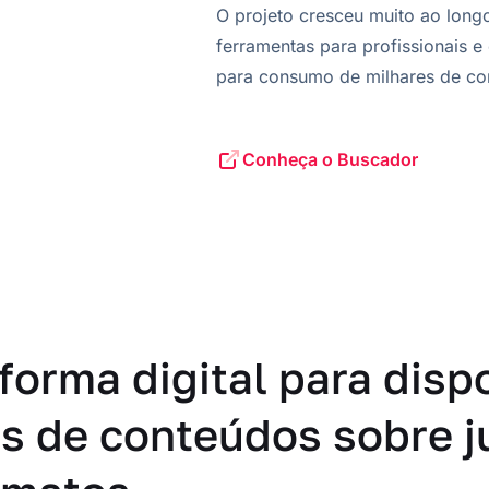
O projeto cresceu muito ao long
ferramentas para profissionais e
para consumo de milhares de co
Conheça o Buscador
forma digital para dispo
s de conteúdos sobre j