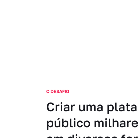
O DESAFIO
Criar uma plata
público milhare