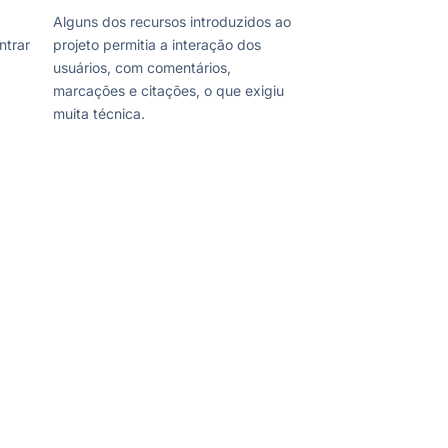
Alguns dos recursos introduzidos ao
ntrar
projeto permitia a interação dos
usuários, com comentários,
marcações e citações, o que exigiu
muita técnica.