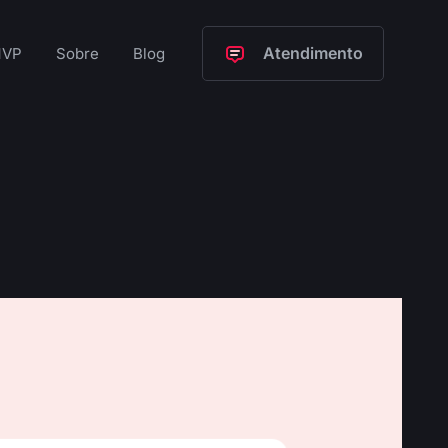
Atendimento
VP
Sobre
Blog