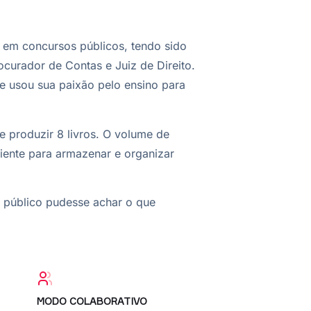
a em concursos públicos, tendo sido
curador de Contas e Juiz de Direito.
le usou sua paixão pelo ensino para
e produzir 8 livros. O volume de
ciente para armazenar e organizar
 o público pudesse achar o que
MODO COLABORATIVO