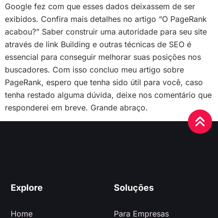
Google fez com que esses dados deixassem de ser
exibidos. Confira mais detalhes no artigo “O PageRank
acabou?” Saber construir uma autoridade para seu site
através de link Building e outras técnicas de SEO é
essencial para conseguir melhorar suas posições nos
buscadores. Com isso concluo meu artigo sobre
PageRank, espero que tenha sido útil para você, caso
tenha restado alguma dúvida, deixe nos comentário que
responderei em breve. Grande abraço.
Explore
Soluções
Home
Para Empresas