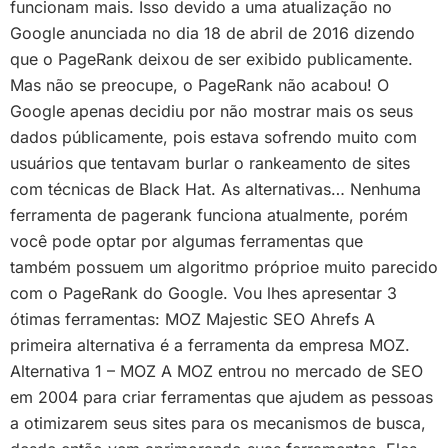
funcionam mais. Isso devido a uma atualização no
Google anunciada no dia 18 de abril de 2016 dizendo
que o PageRank deixou de ser exibido publicamente.
Mas não se preocupe, o PageRank não acabou! O
Google apenas decidiu por não mostrar mais os seus
dados públicamente, pois estava sofrendo muito com
usuários que tentavam burlar o rankeamento de sites
com técnicas de Black Hat. As alternativas… Nenhuma
ferramenta de pagerank funciona atualmente, porém
você pode optar por algumas ferramentas que
também possuem um algoritmo próprioe muito parecido
com o PageRank do Google. Vou lhes apresentar 3
ótimas ferramentas: MOZ Majestic SEO Ahrefs A
primeira alternativa é a ferramenta da empresa MOZ.
Alternativa 1 – MOZ A MOZ entrou no mercado de SEO
em 2004 para criar ferramentas que ajudem as pessoas
a otimizarem seus sites para os mecanismos de busca,