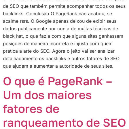
de SEO que também permite acompanhar todos os seus
backlinks. Conclusão O PageRank não acabou, se
acalme rsrs. O Google apenas deixou de exibir seus
dados publicamente por conta de muitas técnicas de
black hat, o que fazia com que alguns sites ganhassem
posições de maneira incorreta e injusta com quem
pratica a arte do SEO. Agora o jeito vai ser analizar
detalhadamente os backlinks e outros fatores de SEO
que ajudam a aumentar a autoridade de seus sites.
O que é PageRank –
Um dos maiores
fatores de
ranqueamento de SEO