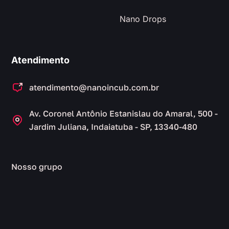
Nano Drops
Atendimento
atendimento@nanoincub.com.br
Av. Coronel Antônio Estanislau do Amaral, 500 -
Jardim Juliana, Indaiatuba - SP, 13340-480
Nosso grupo