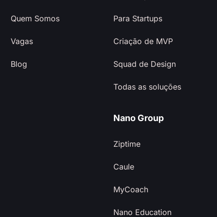
Quem Somos
Para Startups
Vagas
Criação de MVP
Blog
Squad de Design
Todas as soluções
Nano Group
Ziptime
Caule
MyCoach
Nano Education