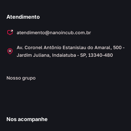
Atendimento
atendimento@nanoincub.com.br
Av. Coronel Antônio Estanislau do Amaral, 500 -
Jardim Juliana, Indaiatuba - SP, 13340-480
Nosso grupo
Nos acompanhe