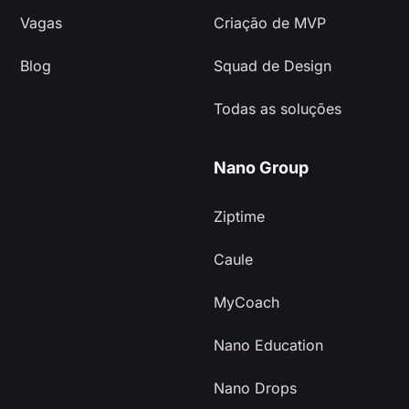
Vagas
Criação de MVP
Blog
Squad de Design
Todas as soluções
Nano Group
Ziptime
Caule
MyCoach
Nano Education
Nano Drops