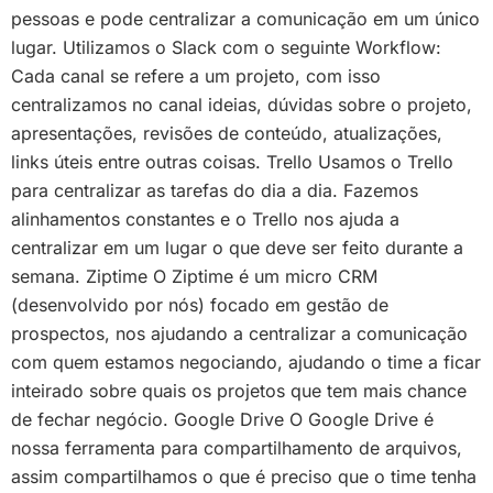
pessoas e pode centralizar a comunicação em um único
lugar. Utilizamos o Slack com o seguinte Workflow:
Cada canal se refere a um projeto, com isso
centralizamos no canal ideias, dúvidas sobre o projeto,
apresentações, revisões de conteúdo, atualizações,
links úteis entre outras coisas. Trello Usamos o Trello
para centralizar as tarefas do dia a dia. Fazemos
alinhamentos constantes e o Trello nos ajuda a
centralizar em um lugar o que deve ser feito durante a
semana. Ziptime O Ziptime é um micro CRM
(desenvolvido por nós) focado em gestão de
prospectos, nos ajudando a centralizar a comunicação
com quem estamos negociando, ajudando o time a ficar
inteirado sobre quais os projetos que tem mais chance
de fechar negócio. Google Drive O Google Drive é
nossa ferramenta para compartilhamento de arquivos,
assim compartilhamos o que é preciso que o time tenha