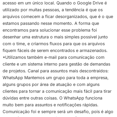
acesso em um único local. Quando o Google Drive é
utilizado por muitas pessoas, a tendência é que os
arquivos comecem a ficar desorganizados, que é o que
estamos passando nesse momento. A forma que
encontramos para solucionar esse problema foi
desenhar uma estrutura o mais simples possível junto
com o time, e criarmos fluxos para que os arquivos
fiquem fáceis de serem encontrados e armazenados.
*Utilizamos também e-mail para comunicação com
cliente e um sistema interno para gestão de demandas
de projetos. Canal para assuntos mais descontraídos:
WhatsApp Mantemos um grupo para toda a empresa,
alguns grupos por área de atuação e com alguns
clientes para tornar a comunicação mais fácil para tirar
dúvidas entre outras coisas. O WhatsApp funciona
muito bem para assuntos e notificações rápidas.
Comunicação foi e sempre será um desafio, pois é algo