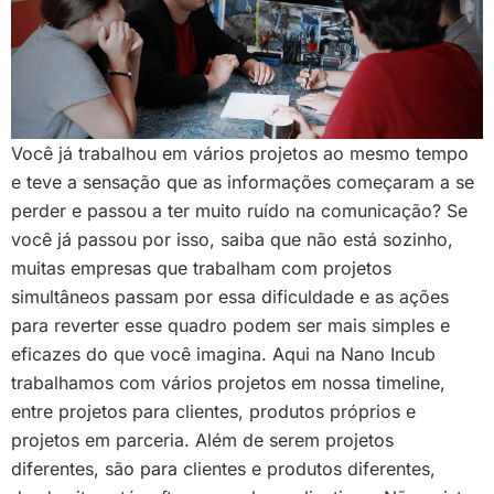
Você já trabalhou em vários projetos ao mesmo tempo
e teve a sensação que as informações começaram a se
perder e passou a ter muito ruído na comunicação? Se
você já passou por isso, saiba que não está sozinho,
muitas empresas que trabalham com projetos
simultâneos passam por essa dificuldade e as ações
para reverter esse quadro podem ser mais simples e
eficazes do que você imagina. Aqui na Nano Incub
trabalhamos com vários projetos em nossa timeline,
entre projetos para clientes, produtos próprios e
projetos em parceria. Além de serem projetos
diferentes, são para clientes e produtos diferentes,