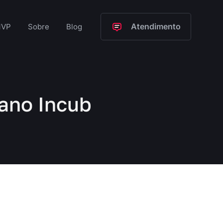
Atendimento
VP
Sobre
Blog
Nano Incub