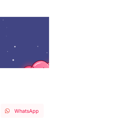
WhatsApp