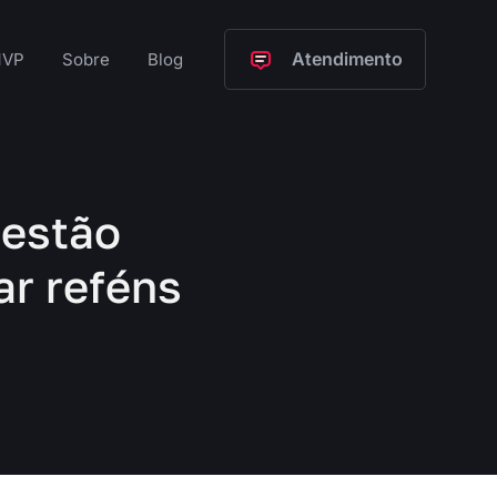
Atendimento
VP
Sobre
Blog
 estão
ar reféns