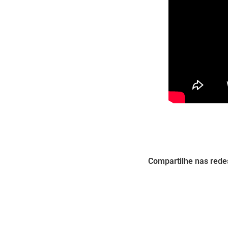
Compartilhe nas rede