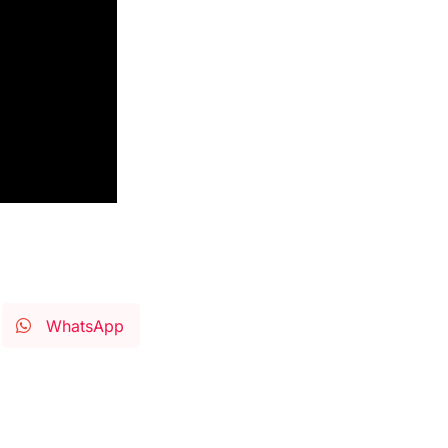
WhatsApp