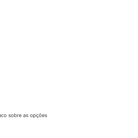
ouco sobre as opções