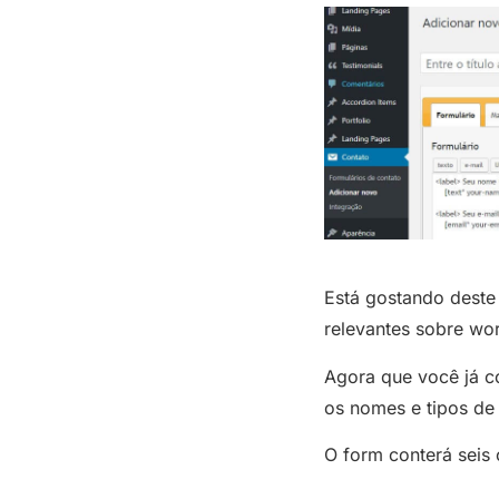
Está gostando deste 
relevantes sobre wo
Agora que você já c
os nomes e tipos de
O form conterá seis