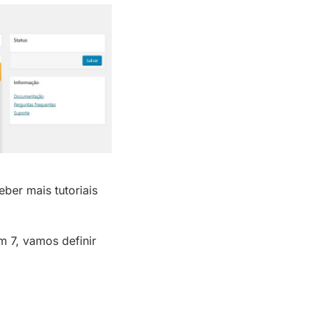
eber mais tutoriais
 7, vamos definir