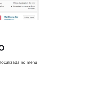
o
 localizada no menu